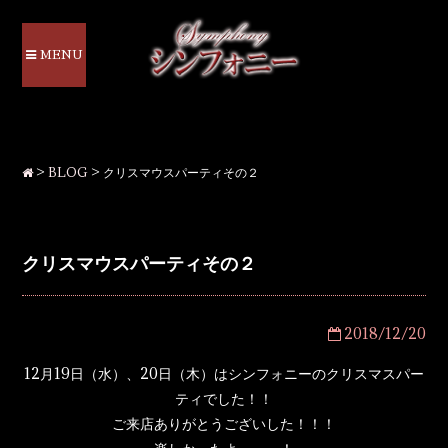
MENU
>
BLOG
>
クリスマウスパーティその２
クリスマウスパーティその２
2018/12/20
12月19日（水）、20日（木）はシンフォニーのクリスマスパー
ティでした！！
ご来店ありがとうございした！！！