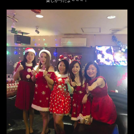
楽しかったよ～～～！