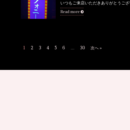
いつもご来店いただきありがとうございます
Read more
1
2
3
4
5
6
…
30
次へ »