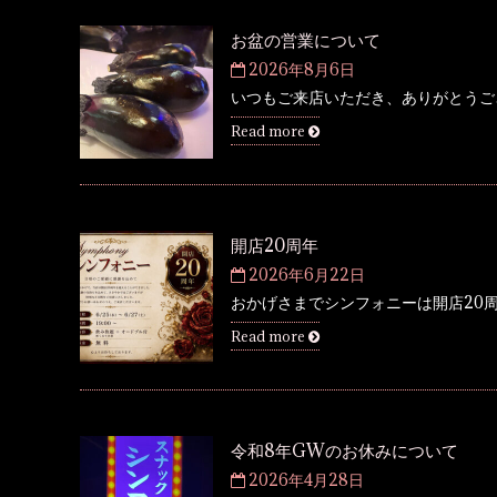
お盆の営業について
2026年8月6日
いつもご来店いただき、ありがとうござ
Read more
開店20周年
2026年6月22日
おかげさまでシンフォニーは開店20周
Read more
令和8年GWのお休みについて
2026年4月28日