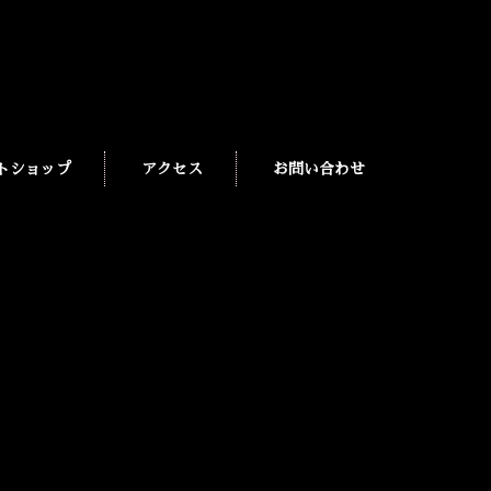
トショップ
アクセス
お問い合わせ