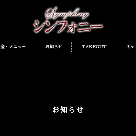
料金・メニュー
お知らせ
TAKEOUT
ネッ
お知らせ