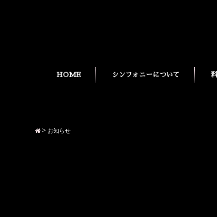
HOME
シンフォニーについて
>
お知らせ