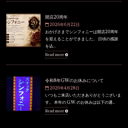
開店20周年
2026年6月22日
おかげさまでシンフォニーは開店20周年
を迎えることができました。 日頃の感謝
を込...
Read more
令和8年GWのお休みについて
2026年4月28日
いつもご来店いただきありがとうございま
す。 本年の G.W. のお休みは以下の通...
Read more