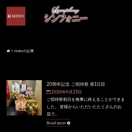
MENU
>
rsatoの記事
20周年記念 ご招待祭 第1日目
2026年6月25日
ご招待祭初日を無事に終えることができま
した。 皆様からいただいたたくさんのお
花で...
Read more