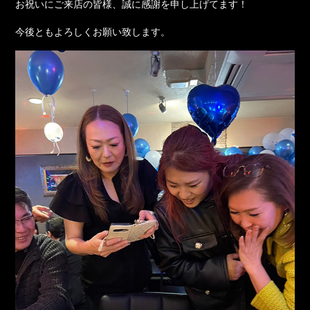
お祝いにご来店の皆様、誠に感謝を申し上げてます！
今後ともよろしくお願い致します。