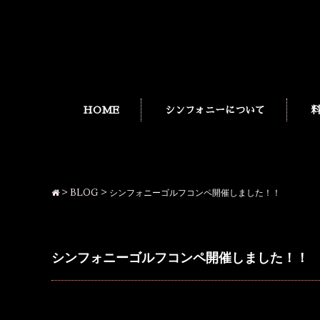
HOME
シンフォニーについて
>
BLOG
>
シンフォニーゴルフコンペ開催しました！！
シンフォニーゴルフコンペ開催しました！！