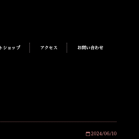
トショップ
アクセス
お問い合わせ
2024/06/10