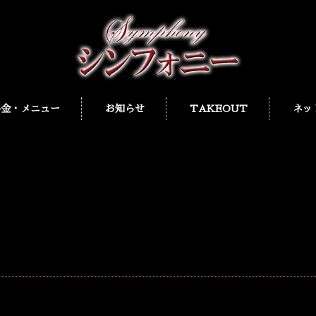
料金・メニュー
お知らせ
TAKEOUT
ネッ