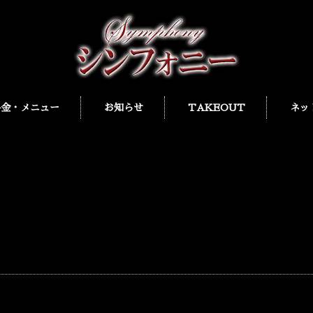
料金・メニュー
お知らせ
TAKEOUT
ネッ