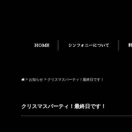
HOME
シンフォニーについて
>
お知らせ
>
クリスマスパーティ！最終日です！
クリスマスパーティ！最終日です！