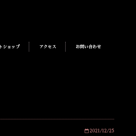
トショップ
アクセス
お問い合わせ
2021/12/25