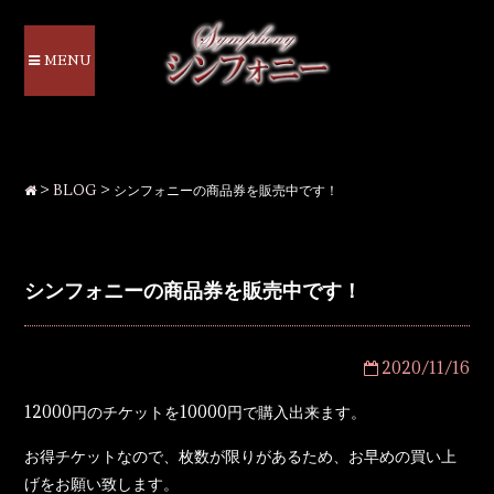
MENU
>
BLOG
>
シンフォニーの商品券を販売中です！
シンフォニーの商品券を販売中です！
2020/11/16
12000円のチケットを10000円で購入出来ます。
お得チケットなので、枚数が限りがあるため、お早めの買い上
げをお願い致します。