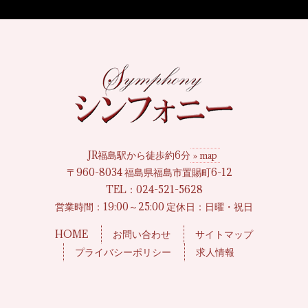
JR福島駅から徒歩約6分
» map
〒960-8034 福島県福島市置賜町6-12
TEL：
024-521-5628
営業時間：19:00～25:00 定休日：日曜・祝日
HOME
お問い合わせ
サイトマップ
プライバシーポリシー
求人情報