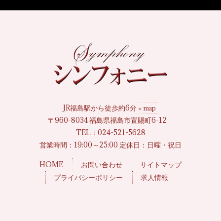
JR福島駅から徒歩約6分
» map
〒960-8034 福島県福島市置賜町6-12
TEL：
024-521-5628
営業時間：19:00～25:00 定休日：日曜・祝日
HOME
お問い合わせ
サイトマップ
プライバシーポリシー
求人情報