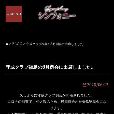
MENU
>
BLOG
>
守成クラブ福島の6月例会に出席しました。
守成クラブ福島の6月例会に出席しました。
2020/06/12
久しぶりに守成クラブ例会が開催されました。
コロナの影響で、少人数のため、役員顔合わせ会&懇親会にな
ります。