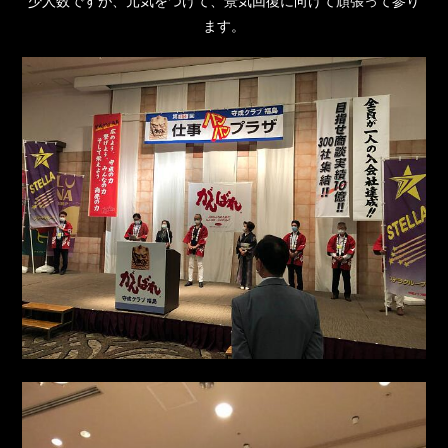
少人数ですが、元気をつけて、景気回復に向けて頑張って参り
ます。