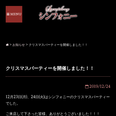
MENU
>
お知らせ
>
クリスマスパーティーを開催しました！！
クリスマスパーティーを開催しました！！
2019/12/24
12月23日(月)、24日(火)はシンフォニーのクリスマスパーティー
でした。
ご来店して下さった皆様、ありがとうございました！！！