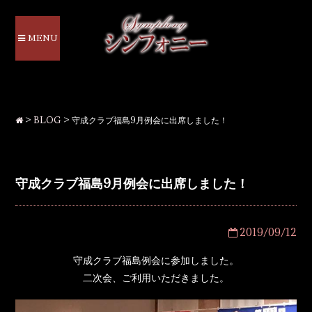
MENU
>
BLOG
>
守成クラブ福島9月例会に出席しました！
守成クラブ福島9月例会に出席しました！
2019/09/12
守成クラブ福島例会に参加しました。
二次会、ご利用いただきました。