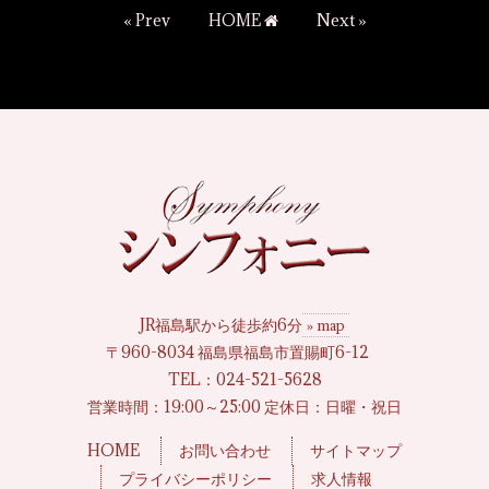
« Prev
HOME
Next »
JR福島駅から徒歩約6分
» map
〒960-8034 福島県福島市置賜町6-12
TEL：
024-521-5628
営業時間：19:00～25:00 定休日：日曜・祝日
HOME
お問い合わせ
サイトマップ
プライバシーポリシー
求人情報