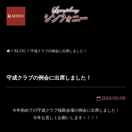
MENU
>
BLOG
>
守成クラブの例会に出席しました！
守成クラブの例会に出席しました！
2019/01/09
今年初めての守成クラブ福島会場の例会に出席しました！
今年も宜しくお願いします～！！！