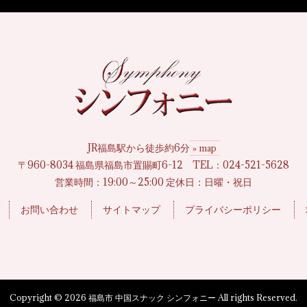
JR福島駅から徒歩約6分
» map
〒960-8034 福島県福島市置賜町6-12
TEL：
024-521-5628
営業時間：19:00～25:00 定休日：日曜・祝日
お問い合わせ
サイトマップ
プライバシーポリシー
Copyright © 2026 福島市 中国スナック シンフォニー All rights Reserved.