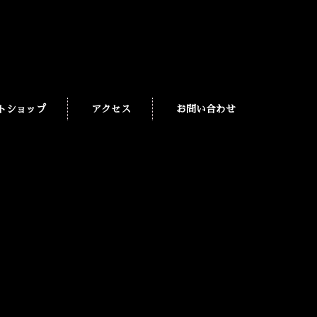
トショップ
アクセス
お問い合わせ