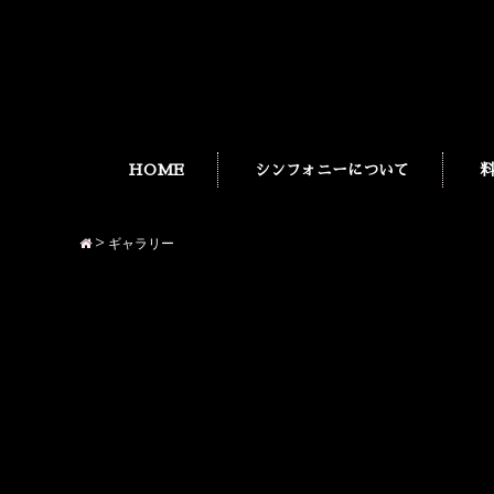
HOME
シンフォニーについて
>
ギャラリー