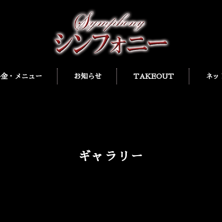
料金・メニュー
お知らせ
TAKEOUT
ネッ
ギャラリー